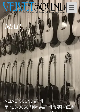
MAP.
VELVETSOUND 静岡
​〒420-0858 静岡県静岡市葵区伝馬